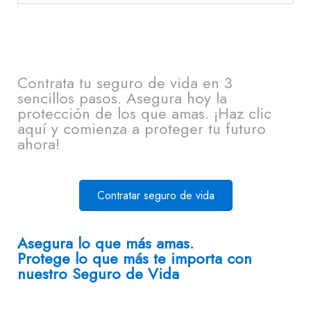
Contrata tu seguro de vida en 3
sencillos pasos. Asegura hoy la
protección de los que amas. ¡Haz clic
aquí y comienza a proteger tu futuro
ahora!
Contratar seguro de vida
Asegura lo que más amas.
Protege lo que más te importa con
nuestro Seguro de Vida