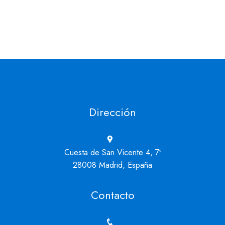
Dirección
Cuesta de San Vicente 4, 7º
28008 Madrid, España
Contacto