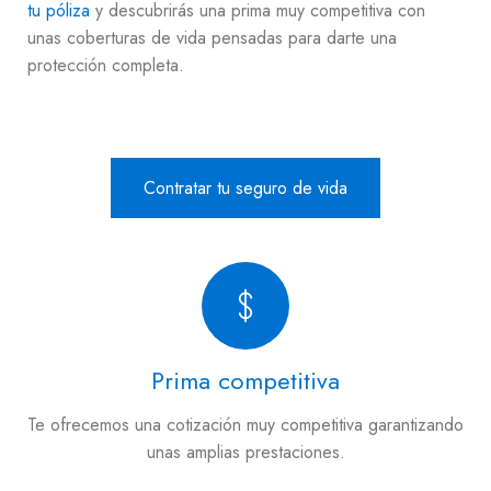
tu póliza
y descubrirás una prima muy competitiva con
unas coberturas de vida pensadas para darte una
protección completa.
Contratar tu seguro de vida
Prima competitiva
Te ofrecemos una cotización muy competitiva garantizando
unas amplias prestaciones.