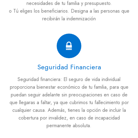
necesidades de tu familia y presupuesto.
o Tú eliges los beneficiarios. Designa a las personas que
recibirán la indemnización
Seguridad Financiera
Seguridad financiera: El seguro de vida individual
proporciona bienestar económico de tu familia, para que
puedan seguir adelante sin preocupaciones en caso de
que llegaras a faltar, ya que cubrimos tu fallecimiento por
cualquier causa. Además, tienes la opción de incluir la
cobertura por invalidez, en caso de incapacidad
permanente absoluta.