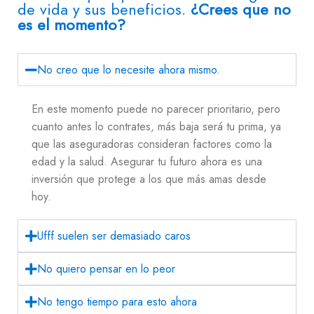
de vida y sus beneficios.
¿Crees que no
es el momento?
No creo que lo necesite ahora mismo.
En este momento puede no parecer prioritario, pero
cuanto antes lo contrates, más baja será tu prima, ya
que las aseguradoras consideran factores como la
edad y la salud. Asegurar tu futuro ahora es una
inversión que protege a los que más amas desde
hoy.
Ufff suelen ser demasiado caros
No quiero pensar en lo peor
No tengo tiempo para esto ahora