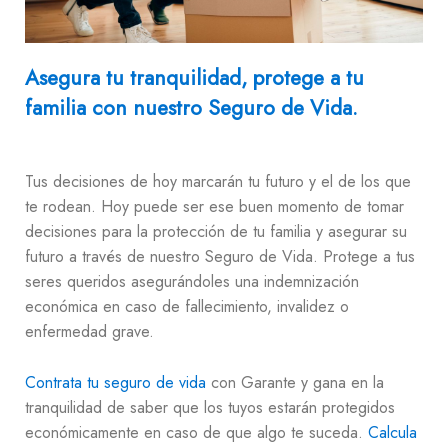
Asegura tu tranquilidad, protege a tu
familia con nuestro Seguro de Vida.
Tus decisiones de hoy marcarán tu futuro y el de los que
te rodean. Hoy puede ser ese buen momento de tomar
decisiones para la protección de tu familia y asegurar su
futuro a través de nuestro Seguro de Vida. Protege a tus
seres queridos asegurándoles una indemnización
económica en caso de fallecimiento, invalidez o
enfermedad grave.
Contrata tu seguro de vida
con Garante y gana en la
tranquilidad de saber que los tuyos estarán protegidos
económicamente en caso de que algo te suceda.
Calcula