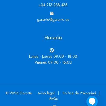
+34 913 238 438
garante@garante.es
Horario
Lunes - Jueves 09:00 - 18:00
Viernes 09:00 - 15:00
© 2026 Garante
Aviso legal
|
Política de Privacidad
|
FAQs