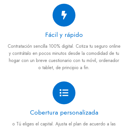
Fácil y rápido
Contratación sencilla 100% digital. Cotiza tu seguro online
y contrátalo en pocos minutos desde la comodidad de tu
hogar con un breve cuestionario con tu móvil, ordenador
o tablet, de principio a fin.
Cobertura personalizada
o Tú eliges el capital. Ajusta el plan de acuerdo a las