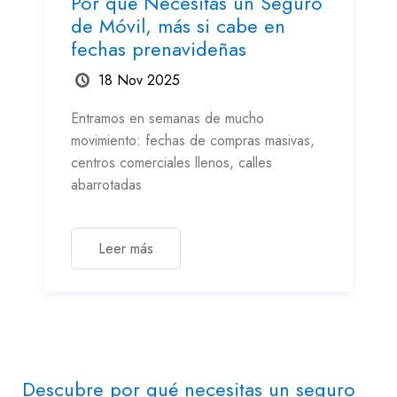
Por qué Necesitas un Seguro
de Móvil, más si cabe en
fechas prenavideñas
18 Nov 2025
Entramos en semanas de mucho
movimiento: fechas de compras masivas,
centros comerciales llenos, calles
abarrotadas
Leer más
Descubre por qué necesitas un seguro