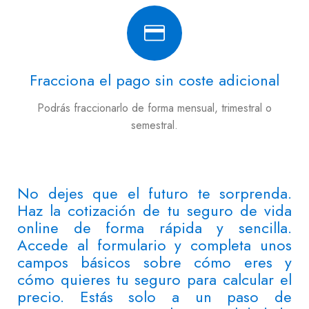
Fracciona el pago sin coste adicional
Podrás fraccionarlo de forma mensual, trimestral o
semestral.
No dejes que el futuro te sorprenda.
Haz la cotización de tu seguro de vida
online de forma rápida y sencilla.
Accede al formulario y completa unos
campos básicos sobre cómo eres y
cómo quieres tu seguro para calcular el
precio. Estás solo a un paso de