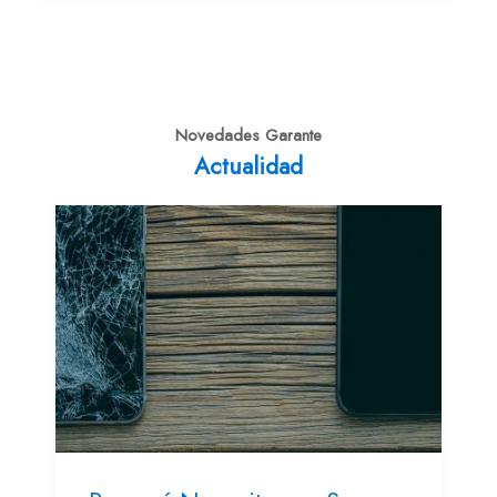
Novedades Garante
Actualidad