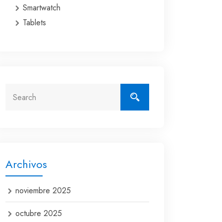
Smartwatch
Tablets
Archivos
noviembre 2025
octubre 2025