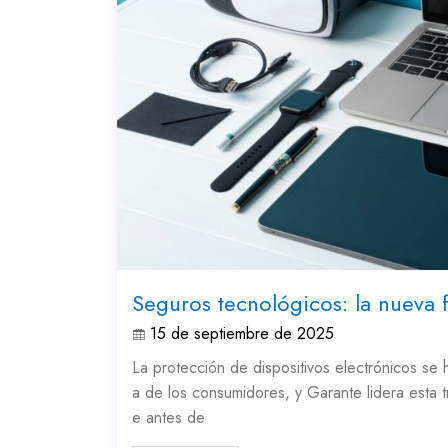
Seguros tecnológicos: la nueva 
15 de septiembre de 2025
La protección de dispositivos electrónicos se 
a de los consumidores, y Garante lidera esta
e antes de