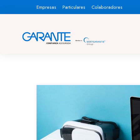
Empresas
Particulares
Colaboradores