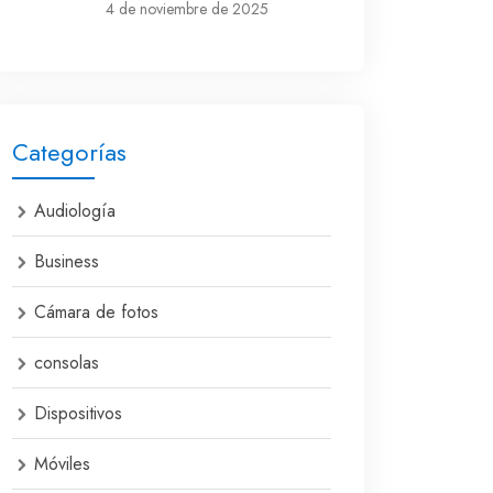
4 de noviembre de 2025
Categorías
Audiología
Business
Cámara de fotos
consolas
Dispositivos
Móviles