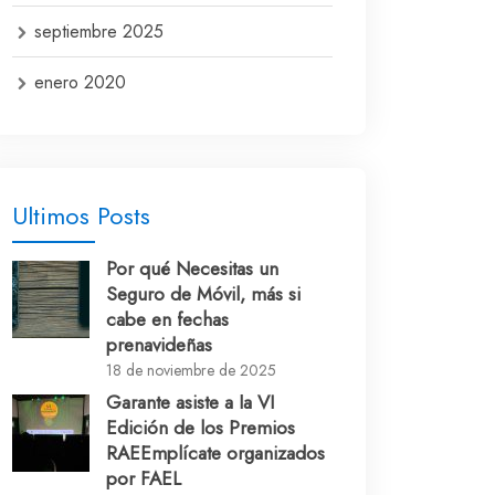
septiembre 2025
enero 2020
Últimos Posts
Por qué Necesitas un
Seguro de Móvil, más si
cabe en fechas
prenavideñas
18 de noviembre de 2025
Garante asiste a la VI
Edición de los Premios
RAEEmplícate organizados
por FAEL