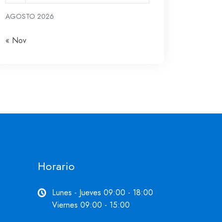
AGOSTO 2026
« Nov
Horario
Lunes - Jueves 09:00 - 18:00
Viernes 09:00 - 15:00