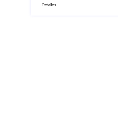
Detalles