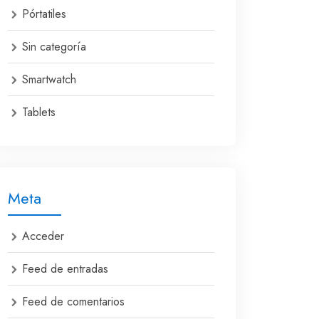
Pórtatiles
Sin categoría
Smartwatch
Tablets
Meta
Acceder
Feed de entradas
Feed de comentarios