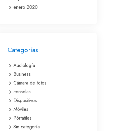
enero 2020
Categorías
Audiología
Business
Cámara de fotos
consolas
Dispositivos
Móviles
Pórtatiles
Sin categoría