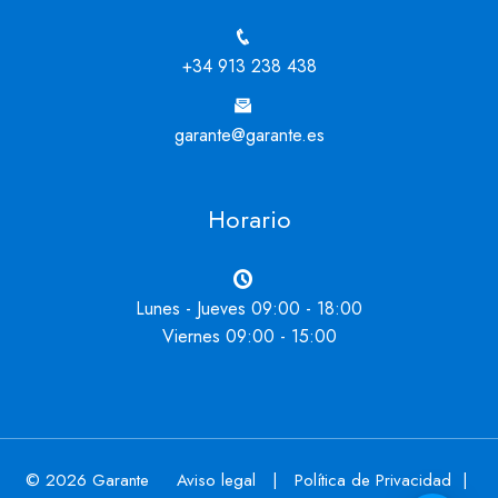
+34 913 238 438
garante@garante.es
Horario
Lunes - Jueves 09:00 - 18:00
Viernes 09:00 - 15:00
© 2026 Garante
Aviso legal
|
Política de Privacidad
|