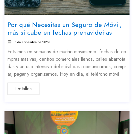
Por qué Necesitas un Seguro de Móvil,
más si cabe en fechas prenavideñas
18 de noviembre de 2025
Entramos en semanas de mucho movimiento: fechas de co
mpras masivas, centros comerciales llenos, calles abarrota
das y un uso intensivo del móvil para comunicarnos, compr
ar, pagar y organizarnos. Hoy en día, el teléfono móvil
Detalles