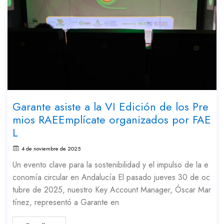
Garante asiste a la VI Edición de los Pre
mios RAEEmplícate organizados por FAE
L
4 de noviembre de 2025
Un evento clave para la sostenibilidad y el impulso de la e
conomía circular en Andalucía El pasado jueves 30 de oc
tubre de 2025, nuestro Key Account Manager, Óscar Mar
tínez, representó a Garante en