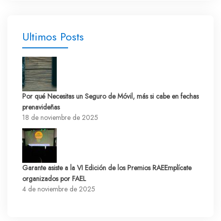
Últimos Posts
Por qué Necesitas un Seguro de Móvil, más si cabe en fechas
prenavideñas
18 de noviembre de 2025
Garante asiste a la VI Edición de los Premios RAEEmplícate
organizados por FAEL
4 de noviembre de 2025