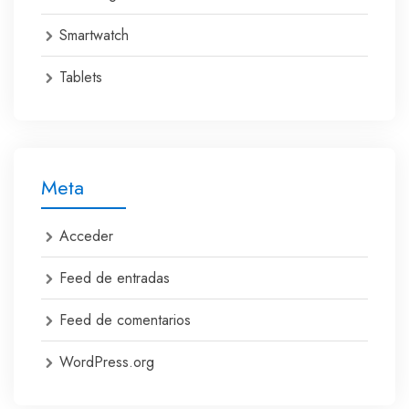
Smartwatch
Tablets
Meta
Acceder
Feed de entradas
Feed de comentarios
WordPress.org