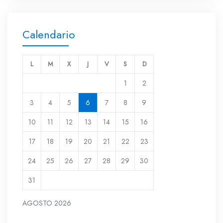
Calendario
L
M
X
J
V
S
D
1
2
3
4
5
6
7
8
9
10
11
12
13
14
15
16
17
18
19
20
21
22
23
24
25
26
27
28
29
30
31
AGOSTO 2026