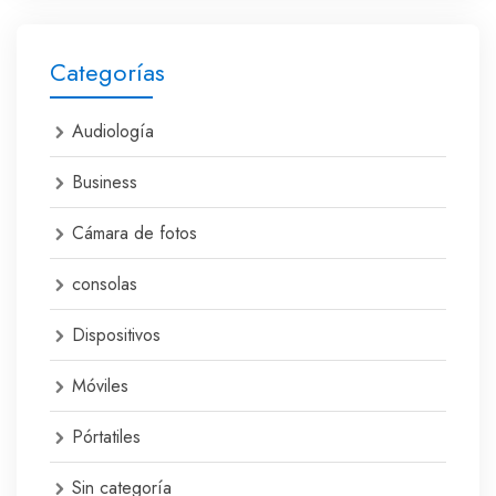
Categorías
Audiología
Business
Cámara de fotos
consolas
Dispositivos
Móviles
Pórtatiles
Sin categoría