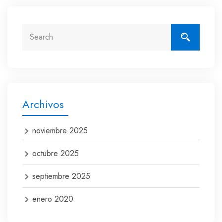
Archivos
noviembre 2025
octubre 2025
septiembre 2025
enero 2020