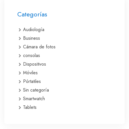
Categorías
Audiología
Business
Cámara de fotos
consolas
Dispositivos
Móviles
Pórtatiles
Sin categoría
Smartwatch
Tablets