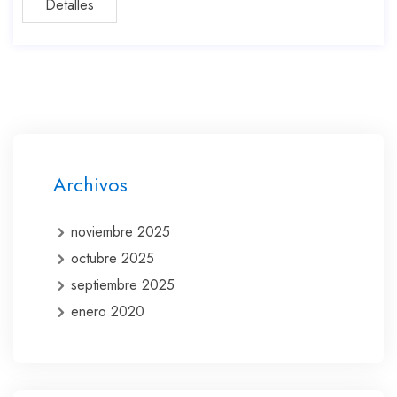
Detalles
Archivos
noviembre 2025
octubre 2025
septiembre 2025
enero 2020